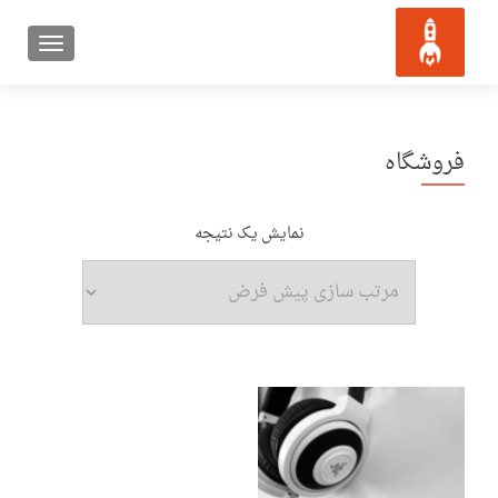
ATION
فروشگاه
نمایش یک نتیجه