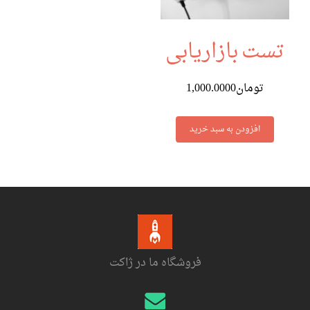
تست بازاریابی
تومان
1,000.0000
افزودن به سبد خرید
فروشگاه ما در ژاکت