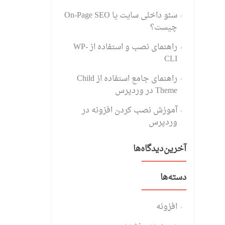
سئو داخلی سایت یا On-Page SEO
چیست؟
راهنمای نصب و استفاده از WP-
CLI
راهنمای جامع استفاده از Child
Theme در وردپرس
آموزش نصب کردن افزونه در
وردپرس
آخرین دیدگاه‌ها
دسته‌ها
افزونه