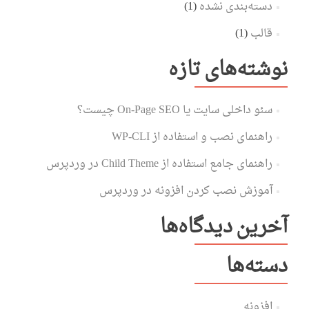
دسته‌بندی نشده
(1)
قالب
(1)
نوشته‌های تازه
سئو داخلی سایت یا On-Page SEO چیست؟
راهنمای نصب و استفاده از WP-CLI
راهنمای جامع استفاده از Child Theme در وردپرس
آموزش نصب کردن افزونه در وردپرس
آخرین دیدگاه‌ها
دسته‌ها
افزونه