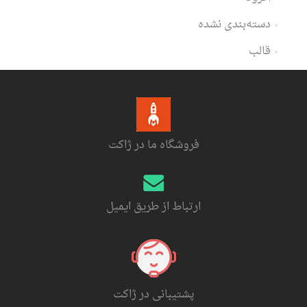
دسته‌بندی نشده
قالب
فروشگاه ما در ژاکت
ارتباط از طریق ایمیل
پشتیبانی در ژاکت