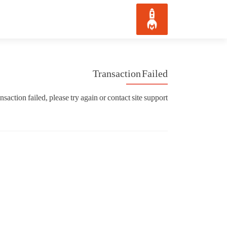
Transaction Failed
nsaction failed, please try again or contact site support.