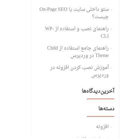
سئو داخلی سایت یا On-Page SEO
چیست؟
راهنمای نصب و استفاده از WP-
CLI
راهنمای جامع استفاده از Child
Theme در وردپرس
آموزش نصب کردن افزونه در
وردپرس
آخرین دیدگاه‌ها
دسته‌ها
افزونه